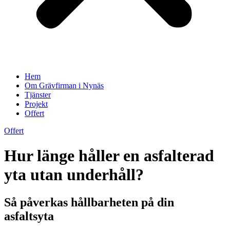
Hem
Om Grävfirman i Nynäs
Tjänster
Projekt
Offert
Offert
Hur länge håller en asfalterad
yta utan underhåll?
Så påverkas hållbarheten på din
asfaltsyta