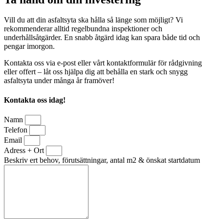
Vill du att din asfaltsyta ska hålla så länge som möjligt? Vi
rekommenderar alltid regelbundna inspektioner och
underhållsåtgärder. En snabb åtgärd idag kan spara både tid och
pengar imorgon.
Kontakta oss via e-post eller vårt kontaktformulär för rådgivning
eller offert – låt oss hjälpa dig att behålla en stark och snygg
asfaltsyta under många år framöver!
Kontakta oss idag!
Namn
Telefon
Email
Adress + Ort
Beskriv ert behov, förutsättningar, antal m2 & önskat startdatum