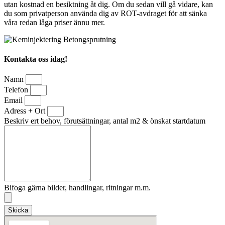
utan kostnad en besiktning åt dig. Om du sedan vill gå vidare, kan
du som privatperson använda dig av ROT-avdraget för att sänka
våra redan låga priser ännu mer.
Kontakta oss idag!
Namn
Telefon
Email
Adress + Ort
Beskriv ert behov, förutsättningar, antal m2 & önskat startdatum
Bifoga gärna bilder, handlingar, ritningar m.m.
Skicka