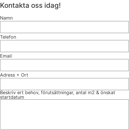
Kontakta oss idag!
Namn
Telefon
Email
Adress + Ort
Beskriv ert behov, förutsättningar, antal m2 & önskat
startdatum