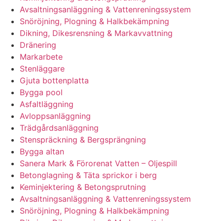
Avsaltningsanläggning & Vattenreningssystem
Snöröjning, Plogning & Halkbekämpning
Dikning, Dikesrensning & Markavvattning
Dränering
Markarbete
Stenläggare
Gjuta bottenplatta
Bygga pool
Asfaltläggning
Avloppsanläggning
Trädgårdsanläggning
Stenspräckning & Bergsprängning
Bygga altan
Sanera Mark & Förorenat Vatten – Oljespill
Betonglagning & Täta sprickor i berg
Keminjektering & Betongsprutning
Avsaltningsanläggning & Vattenreningssystem
Snöröjning, Plogning & Halkbekämpning