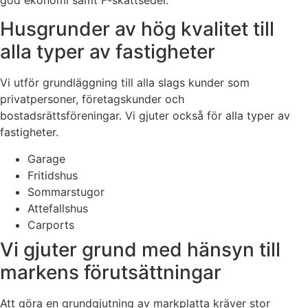
Husgrunder av hög kvalitet till
alla typer av fastigheter
Vi utför grundläggning till alla slags kunder som
privatpersoner, företagskunder och
bostadsrättsföreningar. Vi gjuter också för alla typer av
fastigheter.
Garage
Fritidshus
Sommarstugor
Attefallshus
Carports
Vi gjuter grund med hänsyn till
markens förutsättningar
Att göra en grundgjutning av markplatta kräver stor