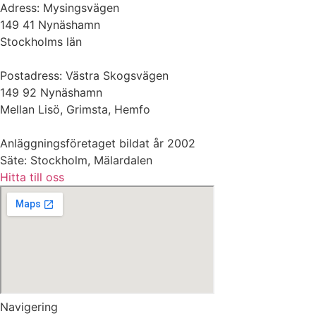
Adress: Mysingsvägen
149 41 Nynäshamn
Stockholms län
Postadress: Västra Skogsvägen
149 92 Nynäshamn
Mellan Lisö, Grimsta, Hemfo
Anläggningsföretaget bildat år 2002
Säte: Stockholm, Mälardalen
Hitta till oss
Navigering