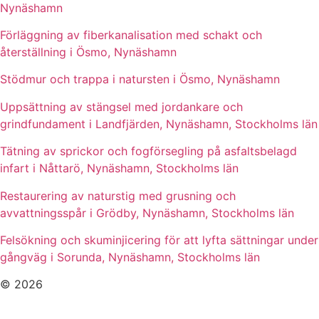
Nynäshamn
Förläggning av fiberkanalisation med schakt och
återställning i Ösmo, Nynäshamn
Stödmur och trappa i natursten i Ösmo, Nynäshamn
Uppsättning av stängsel med jordankare och
grindfundament i Landfjärden, Nynäshamn, Stockholms län
Tätning av sprickor och fogförsegling på asfaltsbelagd
infart i Nåttarö, Nynäshamn, Stockholms län
Restaurering av naturstig med grusning och
avvattningsspår i Grödby, Nynäshamn, Stockholms län
Felsökning och skuminjicering för att lyfta sättningar under
gångväg i Sorunda, Nynäshamn, Stockholms län
© 2026