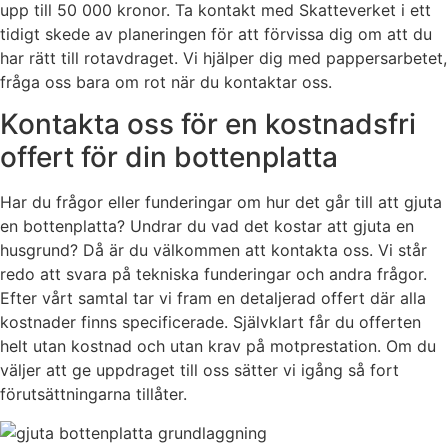
upp till 50 000 kronor. Ta kontakt med Skatteverket i ett
tidigt skede av planeringen för att förvissa dig om att du
har rätt till rotavdraget. Vi hjälper dig med pappersarbetet,
fråga oss bara om rot när du kontaktar oss.
Kontakta oss för en kostnadsfri
offert för din bottenplatta
Har du frågor eller funderingar om hur det går till att gjuta
en bottenplatta? Undrar du vad det kostar att gjuta en
husgrund? Då är du välkommen att kontakta oss. Vi står
redo att svara på tekniska funderingar och andra frågor.
Efter vårt samtal tar vi fram en detaljerad offert där alla
kostnader finns specificerade. Självklart får du offerten
helt utan kostnad och utan krav på motprestation. Om du
väljer att ge uppdraget till oss sätter vi igång så fort
förutsättningarna tillåter.