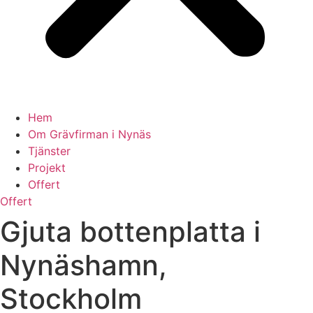
Hem
Om Grävfirman i Nynäs
Tjänster
Projekt
Offert
Offert
Gjuta bottenplatta i
Nynäshamn,
Stockholm