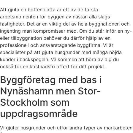
Att gjuta en bottenplatta är ett av de första
arbetsmomenten för byggen av nästan alla slags
fastigheter. Det är en viktig del av hela byggnationen och
ingenting man kompromissar med. Om du står inför en ny-
eller tillbyggnation behöver du därför hjälp av en
professionell och ansvarstagande byggfirma. Vi är
specialister på att gjuta husgrunder med många nöjda
kunder i backspegeln. Välkommen att höra av dig du
också för en kostnadsfri offert för ditt projekt.
Byggföretag med bas i
Nynäshamn men Stor-
Stockholm som
uppdragsområde
Vi gjuter husgrunder och utför andra typer av markarbeten