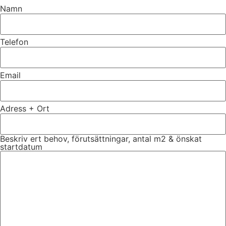
Namn
Telefon
Email
Adress + Ort
Beskriv ert behov, förutsättningar, antal m2 & önskat
startdatum