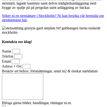
stenmjöl, lagade kantsten samt delvis trädgårdsanläggning med
bygge av spalje på på pergolan samt anläggning av häckar.
Söker ni en stensättare i Stockholm? Ni kan besöka vår hemsida om
stenläggning här.
Kontakta oss idag!
Namn
Telefon
Email
Adress + Ort
Beskriv ert behov, förutsättningar, antal m2 & önskat startdatum
Bifoga gärna bilder, handlingar, ritningar m.m.