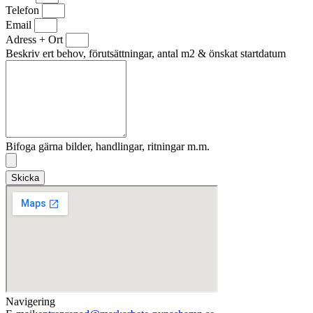
Telefon
Email
Adress + Ort
Beskriv ert behov, förutsättningar, antal m2 & önskat startdatum
Bifoga gärna bilder, handlingar, ritningar m.m.
Skicka
Navigering