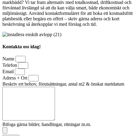
markbädd? Vi tar fram alternativ med totalkostnad, driftkostnad och
förväntad livslängd så att du kan välja smart, både ekonomiskt och
miljömässigt. Använd kontaktformuläret för att boka ett kostnadsfritt
platsbesök eller begära en offert – skriv gärna adress och kort
beskrivning så återkopplar vi med förslag och tid.
Kontakta oss idag!
Namn
Telefon
Email
Adress + Ort
Beskriv ert behov, förutsättningar, antal m2 & önskat startdatum
Bifoga gärna bilder, handlingar, ritningar m.m.