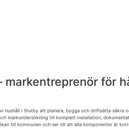
 – markentreprenör för 
i hushåll i Stutby att planera, bygga och driftsätta säkra 
ch markundersökning till komplett installation, dokumentat
kan till kommunen och ser till att alla komponenter är kor