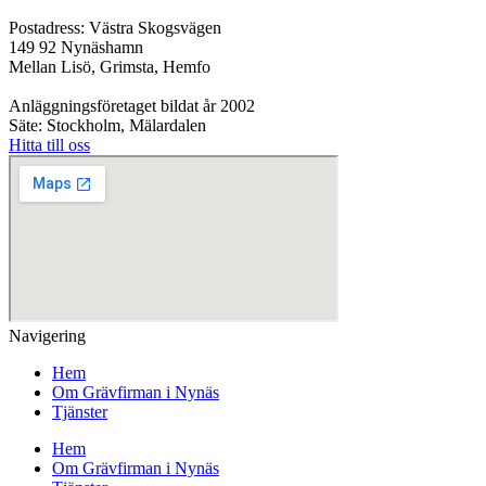
Postadress: Västra Skogsvägen
149 92 Nynäshamn
Mellan Lisö, Grimsta, Hemfo
Anläggningsföretaget bildat år 2002
Säte: Stockholm, Mälardalen
Hitta till oss
Navigering
Hem
Om Grävfirman i Nynäs
Tjänster
Hem
Om Grävfirman i Nynäs